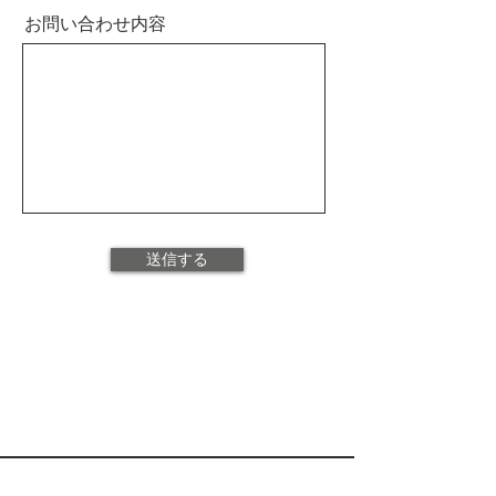
お問い合わせ内容
送信する