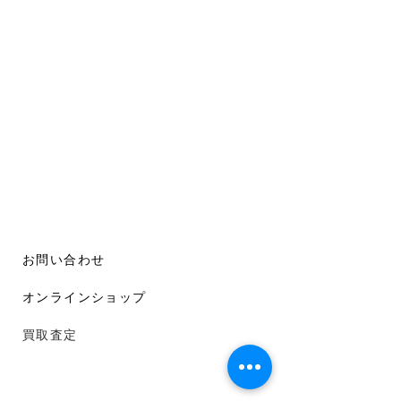
お問い合わせ
オンラインショップ
買取査定