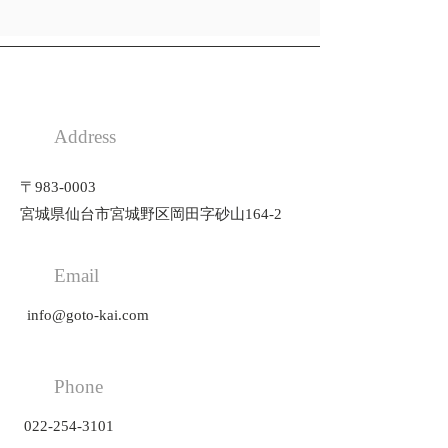
Address
​〒983-0003
宮城県仙台市宮城野区岡田字砂山164-2
Email
info@goto-kai.com
Phone
022-254-3101