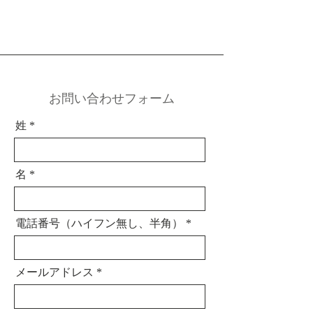
​お問い合わせフォーム
姓
名
電話番号（ハイフン無し、半角）
メールアドレス